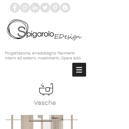
Progettazione, Arredobagno, Pavimenti
interni ed esterni, rivestimenti, Opere edili
Vasche