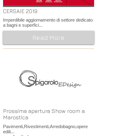
CERSAIE 2019
Imperdibile aggiornamento di settore dedicato
a bagni e superfici...
Read More
Prossima apertura Show room a
Marostica
Pavimenti,Rivestimenti,Arredobagno,opere
edili...