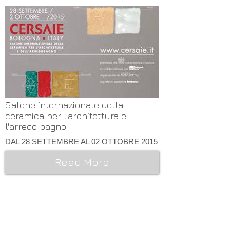
Salone internazionale della
ceramica per l'architettura e
l'arredo bagno
DAL 28 SETTEMBRE AL 02 OTTOBRE 2015
Read More
CONTATTI e ORARI
SpigaroloEDesign