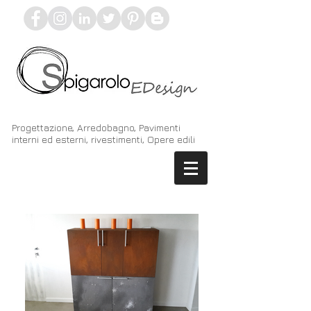
Progettazione, Arredobagno, Pavimenti
interni ed esterni, rivestimenti, Opere edili