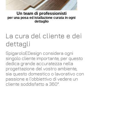
Un team di professionisti
per una posa ed istallazione curata in ogni
dettaglio
La cura del cliente e dei
dettagli
SpigaroloEDesign considera ogni
singolo cliente importante, per questo
dedica grande accuratezza nella
progettazione del vostro ambiente,
sia questo domestico o lavorativo con
passione e l'obbiettivo di vedere un
cliente soddisfatto a 360°.
SERVIZIO ESCLUSIVO E
PERSONALIZZATO