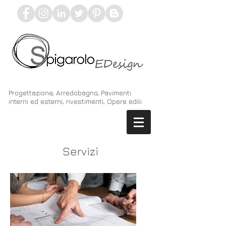
Progettazione, Arredobagno, Pavimenti
interni ed esterni, rivestimenti, Opere edili
Servizi