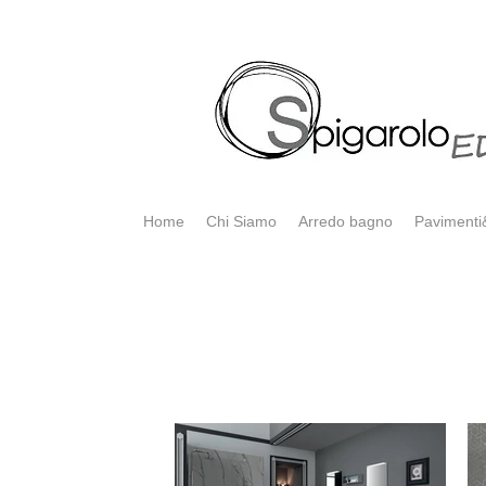
Home
Chi Siamo
Arredo bagno
Pavimenti&