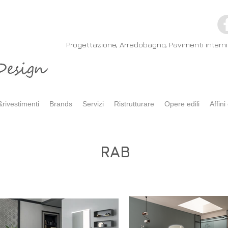
Progettazione, Arredobagno, Pavimenti interni 
rivestimenti
Brands
Servizi
Ristrutturare
Opere edili
Affini 
RAB