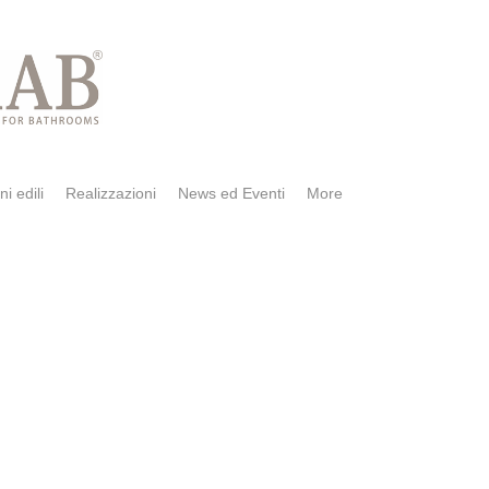
ni edili
Realizzazioni
News ed Eventi
More