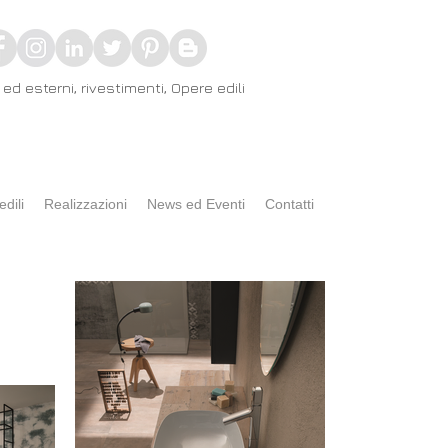
ed esterni, rivestimenti, Opere edili
edili
Realizzazioni
News ed Eventi
Contatti