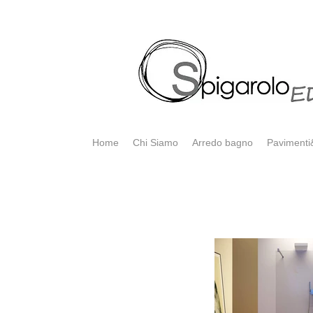
Home
Chi Siamo
Arredo bagno
Pavimenti&