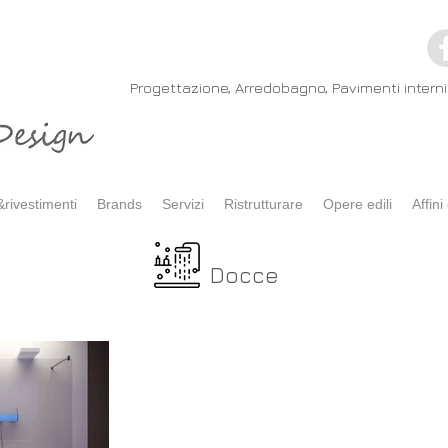
Progettazione, Arredobagno, Pavimenti interni 
rivestimenti
Brands
Servizi
Ristrutturare
Opere edili
Affini 
Docce