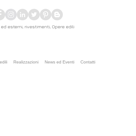
ed esterni, rivestimenti, Opere edili
edili
Realizzazioni
News ed Eventi
Contatti