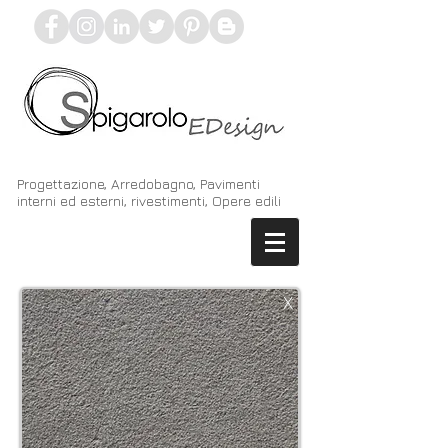
Progettazione, Arredobagno, Pavimenti
interni ed esterni, rivestimenti, Opere edili
X