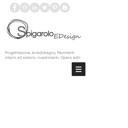
Progettazione, Arredobagno, Pavimenti
interni ed esterni, rivestimenti, Opere edili