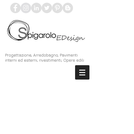
Progettazione, Arredobagno, Pavimenti
interni ed esterni, rivestimenti, Opere edili