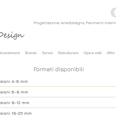
Progettazione, Arredobagno, Pavimenti interni 
rivestimenti
Brands
Servizi
Ristrutturare
Opere edili
Affini 
Formati disponibili
sioni 4-6 mm
sioni 6-9 mm
sioni 9-12 mm
sioni 18-25 mm