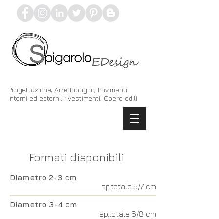
Progettazione, Arredobagno, Pavimenti
interni ed esterni, rivestimenti, Opere edili
Formati disponibili
Diametro 2-3 cm
sp.totale 5/7 cm
Diametro 3-4 cm
sp.totale 6/8 cm