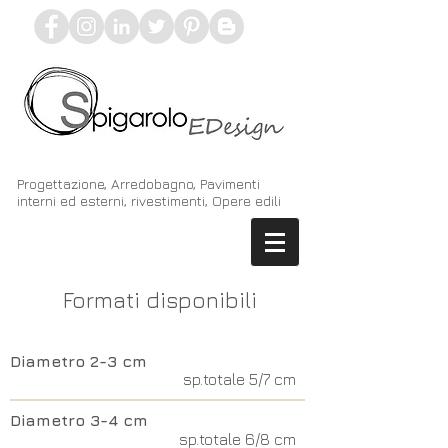
Progettazione, Arredobagno, Pavimenti
interni ed esterni, rivestimenti, Opere edili
Formati disponibili
Diametro 2-3 cm
sp.totale 5/7 cm
Diametro 3-4 cm
sp.totale 6/8 cm