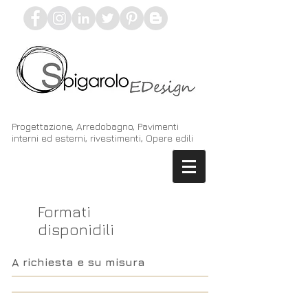
Progettazione, Arredobagno, Pavimenti
interni ed esterni, rivestimenti, Opere edili
Formati
disponidili
A richiesta e su misura