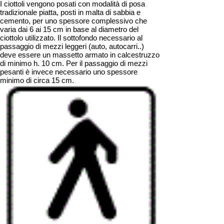
I ciottoli vengono posati con modalità di posa
tradizionale piatta, posti in malta di sabbia e
cemento, per uno spessore complessivo che
varia dai 6 ai 15 cm in base al diametro del
ciottolo utilizzato. Il sottofondo necessario al
passaggio di mezzi leggeri (auto, autocarri..)
deve essere un massetto armato in calcestruzzo
di minimo h. 10 cm. Per il passaggio di mezzi
pesanti è invece necessario uno spessore
minimo di circa 15 cm.