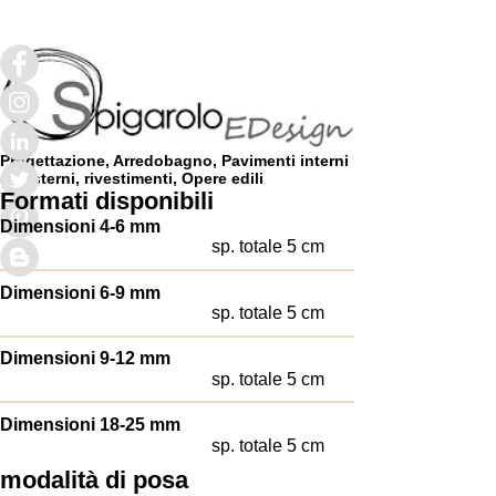
Progettazione, Arredobagno, Pavimenti interni
ed esterni, rivestimenti, Opere edili
Formati disponibili
Dimensioni 4-6 mm
sp. totale 5 cm
Dimensioni 6-9 mm
sp. totale 5 cm
Dimensioni 9-12 mm
sp. totale 5 cm
Dimensioni 18-25 mm
sp. totale 5 cm
modalità di posa