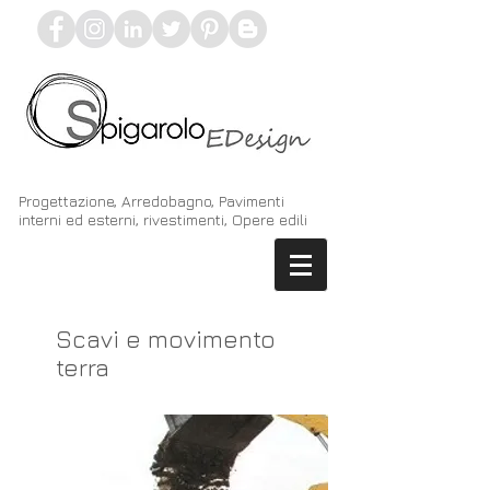
Progettazione, Arredobagno, Pavimenti
interni ed esterni, rivestimenti, Opere edili
Scavi e movimento
terra