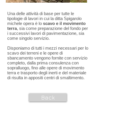
Una delle attività di base per tutte le
tipologie di lavori in cui la ditta Spigarolo
michele opera è lo
scavo e il movimento
terra
, sia come preparazione del fondo per
i successivi lavori di pavimentazione, sia
come singolo servizio.
Disponiamo di tutti i mezzi necessari per lo
scavo dei terreni e le opere di
sbancamento vengono fornite con servizio
completo, dalla prima consulenza con
sopralluogo, fino alle opere di movimento
terra e trasporto degli inerti e del materiale
di risulta in appositi centri di smaltimento.
Back
CONTATTI e ORARI