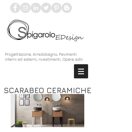
Progettazione, Arredobagno, Pavimenti
interni ed esterni, rivestimenti, Opere edili
SCARABEO CERAMICHE