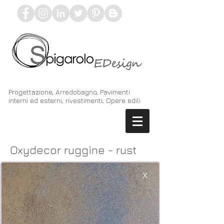
Progettazione, Arredobagno, Pavimenti
interni ed esterni, rivestimenti, Opere edili
Oxydecor ruggine - rust
X