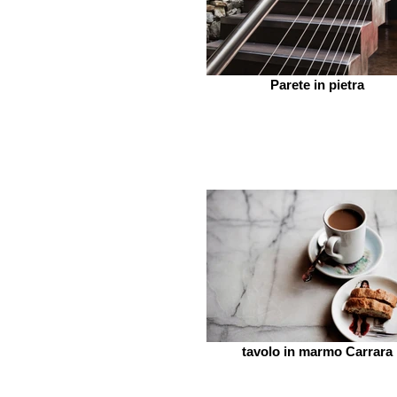
Parete in pietra
tavolo in marmo Carrara