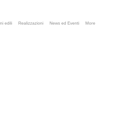
ni edili
Realizzazioni
News ed Eventi
More