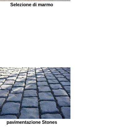
Selezione di marmo
pavimentazione Stones