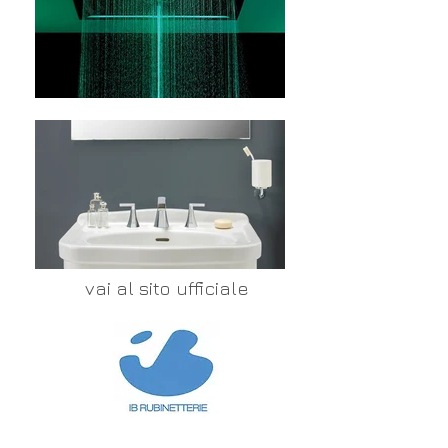
vai al sito ufficiale