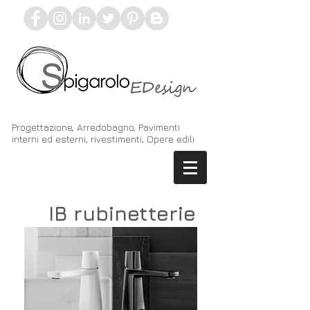
Progettazione, Arredobagno, Pavimenti
interni ed esterni, rivestimenti, Opere edili
IB rubinetterie