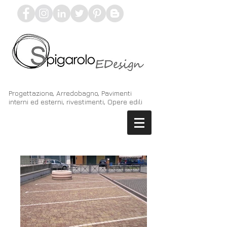
Progettazione, Arredobagno, Pavimenti
interni ed esterni, rivestimenti, Opere edili