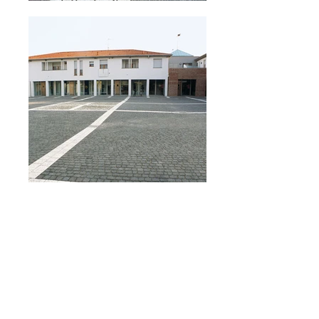
CONTATTI e ORARI