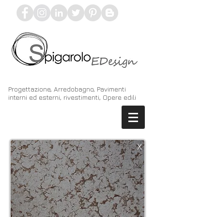
Progettazione, Arredobagno, Pavimenti
interni ed esterni, rivestimenti, Opere edili
X