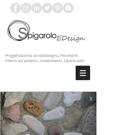
Progettazione, Arredobagno, Pavimenti
interni ed esterni, rivestimenti, Opere edili
X