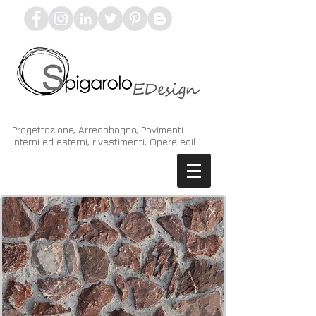
Progettazione, Arredobagno, Pavimenti
interni ed esterni, rivestimenti, Opere edili
X