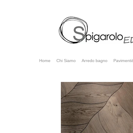
Home
Chi Siamo
Arredo bagno
Pavimenti&