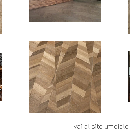
vai al sito ufficiale