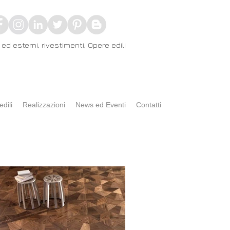
ed esterni, rivestimenti, Opere edili
edili
Realizzazioni
News ed Eventi
Contatti