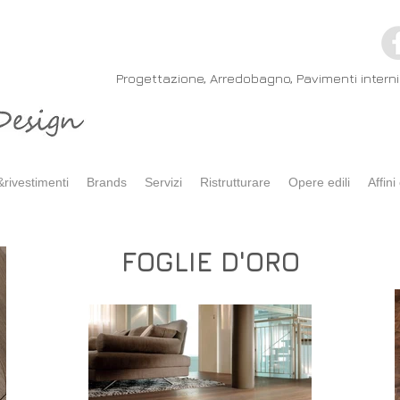
Progettazione, Arredobagno, Pavimenti interni 
rivestimenti
Brands
Servizi
Ristrutturare
Opere edili
Affini 
FOGLIE D'ORO