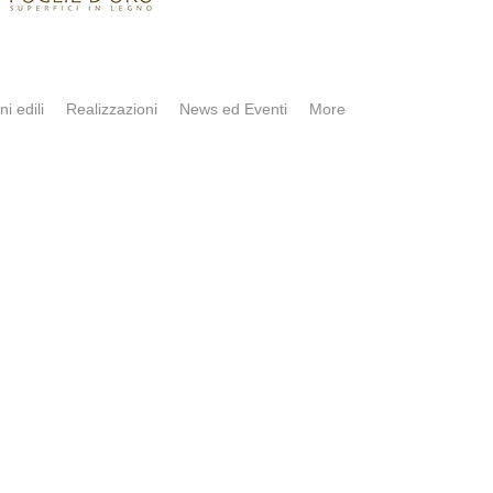
ni edili
Realizzazioni
News ed Eventi
More