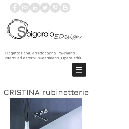
Progettazione, Arredobagno, Pavimenti
interni ed esterni, rivestimenti, Opere edili
CRISTINA rubinetterie