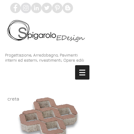
Progettazione, Arredobagno, Pavimenti
interni ed esterni, rivestimenti, Opere edili
creta