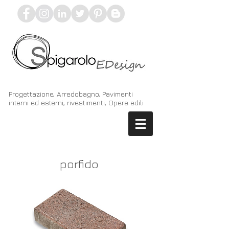
Progettazione, Arredobagno, Pavimenti
interni ed esterni, rivestimenti, Opere edili
porfido