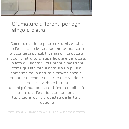
Sfumature differenti per ogni
singola pietra
Come per tutte le pietre naturali, anche
nell'ambito della stessa partita possono
presentarsi sensibili variazioni di colore,
macchia, struttura superficiale e venatura.
La foto qui sopra vuole proprio mostrare
come questa peculiarità sia un plus a
conferma della naturale provenienza di
questa collezione di pietre che va dalle
tonalità laviche e terrose
ai toni più pastosi e caldi fino a quelli più
tenui dell l'avorio e del cenere
tutto ciò ancor più esaltati da finiture
rustiche.
naturale - levigato - velluto - bocciardato