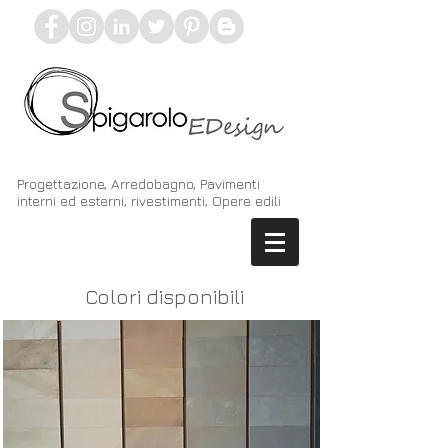
Progettazione, Arredobagno, Pavimenti
interni ed esterni, rivestimenti, Opere edili
Colori disponibili