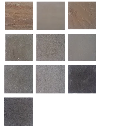
CONTATTI e ORARI