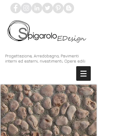
Progettazione, Arredobagno, Pavimenti
interni ed esterni, rivestimenti, Opere edili
X